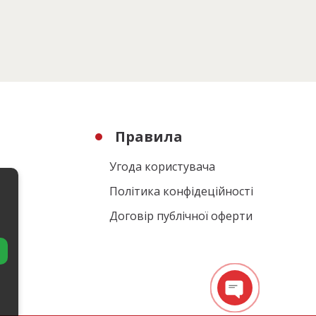
Правила
Угода користувача
Політика конфідеційності
Договір публічної оферти