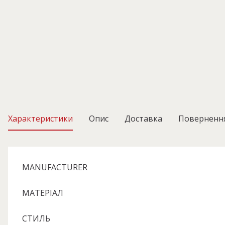
Характеристики
Опис
Доставка
Поверненн
MANUFACTURER
МАТЕРІАЛ
СТИЛЬ