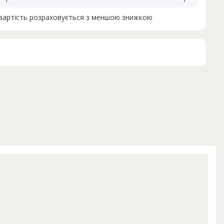
н вартість розраховується з меншою знижкою