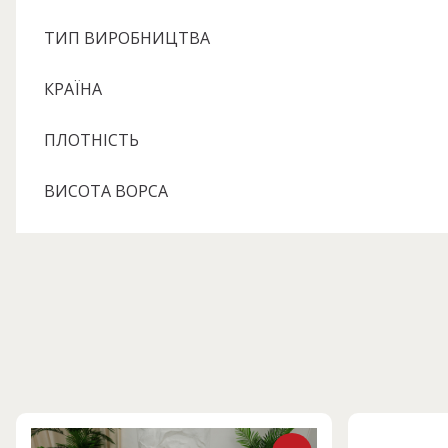
ТИП ВИРОБНИЦТВА
КРАЇНА
ПЛОТНІСТЬ
ВИСОТА ВОРСА