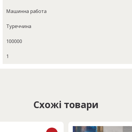
Машинна работа
Туреччина
100000
1
Схожі товари