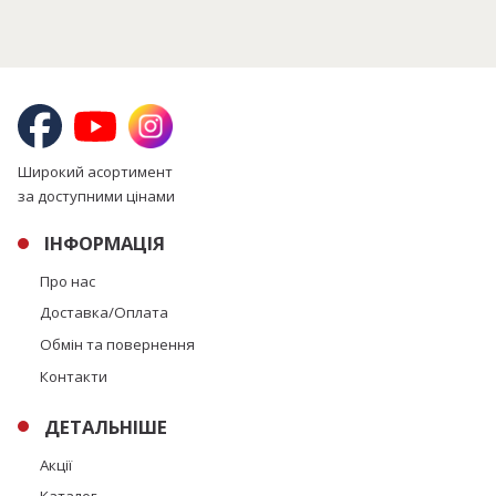
Широкий асортимент
за доступними цінами
ІНФОРМАЦІЯ
Про нас
Доставка/Оплата
Обмін та повернення
Контакти
ДЕТАЛЬНІШЕ
Акції