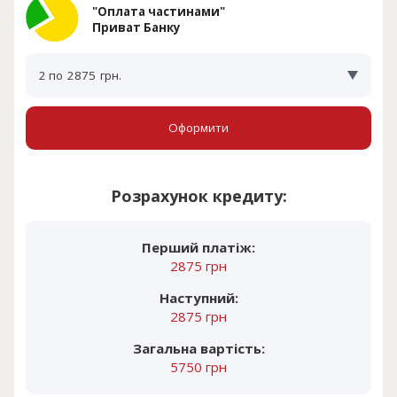
"Оплата частинами"
Приват Банку
2 по
2875
грн.
Оформити
Розрахунок кредиту:
Перший платіж:
2875 грн
Наступний:
2875 грн
Загальна вартість:
5750 грн