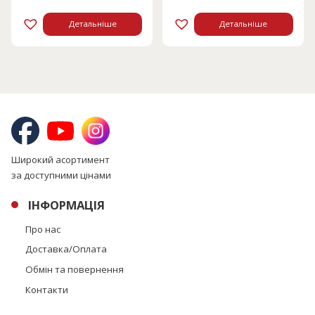
Детальніше
Детальніше
Широкий асортимент
за доступними цінами
ІНФОРМАЦІЯ
Про нас
Доставка/Оплата
Обмін та повернення
Контакти