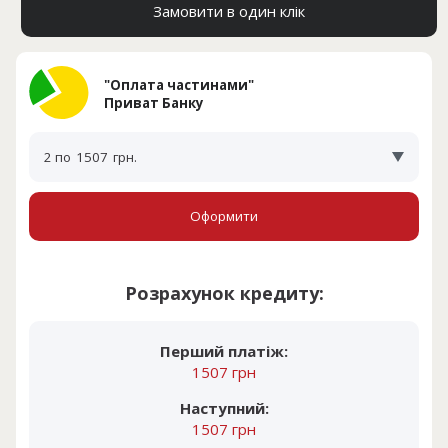
Замовити в один клік
"Оплата частинами"
Приват Банку
2 по
1507
грн.
Оформити
Розрахунок кредиту:
Перший платіж:
1507 грн
Наступний:
1507 грн