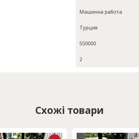
Машинна работа
Турция
550000
2
Схожі товари