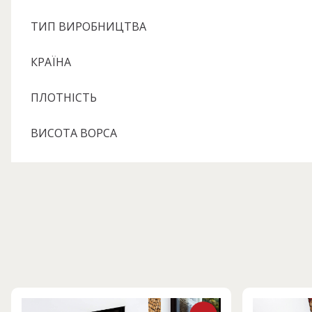
ТИП ВИРОБНИЦТВА
КРАЇНА
ПЛОТНІСТЬ
ВИСОТА ВОРСА