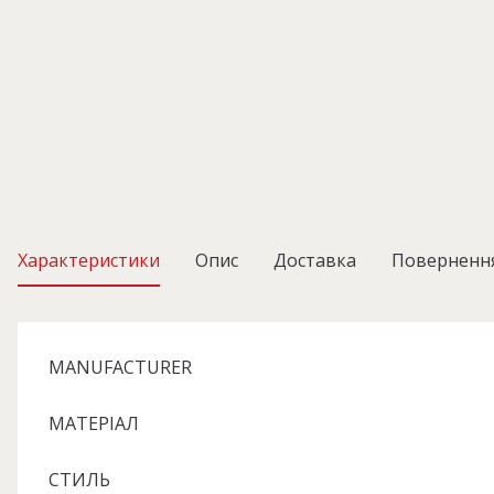
Характеристики
Опис
Доставка
Поверненн
MANUFACTURER
МАТЕРІАЛ
СТИЛЬ