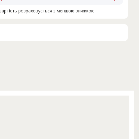
н вартість розраховується з меншою знижкою