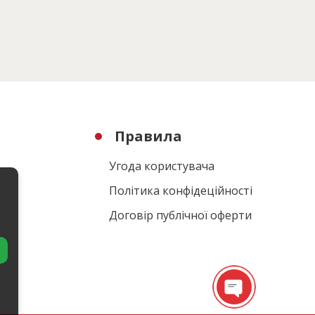
Правила
Угода користувача
Політика конфідеційності
Договір публічної оферти