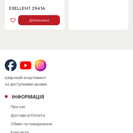
EXELLENT 2941A
Детальніше
Широкий асортимент
за доступними цінами
ІНФОРМАЦІЯ
Про нас
Доставка/Оплата
Обмін та повернення
Контакти