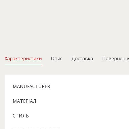
Характеристики
Опис
Доставка
Поверненн
MANUFACTURER
МАТЕРІАЛ
СТИЛЬ