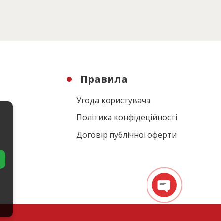
Правила
Угода користувача
Політика конфідеційності
Договір публічної оферти