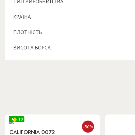
ТИП ВИРОБНИЦТВА
КРАЇНА
ПЛОТНІСТЬ
ВИСОТА ВОРСА
10
-50%
CALIFORNIA 0072