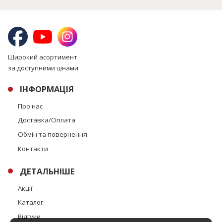
Широкий асортимент
за доступними цінами
ІНФОРМАЦІЯ
Про нас
Доставка/Оплата
Обмін та повернення
Контакти
ДЕТАЛЬНІШЕ
Акції
Каталог
Відгуки