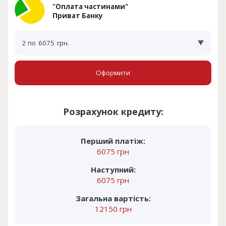
"Оплата частинами"
Приват Банку
2 по
6075
грн.
Оформити
Розрахунок кредиту:
Перший платіж:
6075 грн
Наступний:
6075 грн
Загальна вартість:
12150 грн