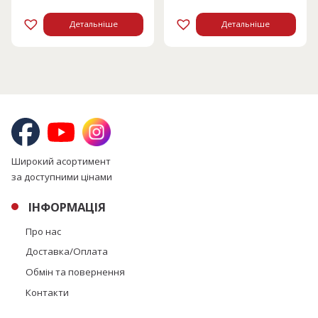
Детальніше
Детальніше
Широкий асортимент
за доступними цінами
ІНФОРМАЦІЯ
Про нас
Доставка/Оплата
Обмін та повернення
Контакти