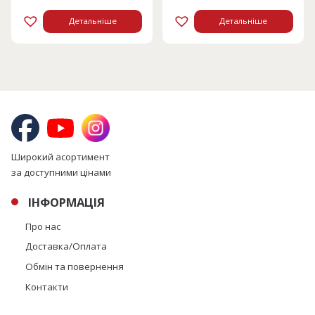
Детальніше
Детальніше
Широкий асортимент
за доступними цінами
ІНФОРМАЦІЯ
Про нас
Доставка/Оплата
Обмін та повернення
Контакти