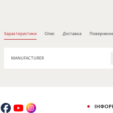
Характеристики
Опис
Доставка
Поверненн
MANUFACTURER
ІНФОР