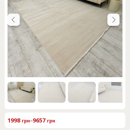
1998
–
9657
грн
грн