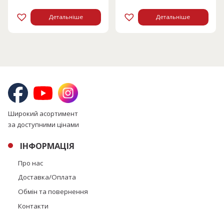
12825 грн.
6413 грн.
Детальніше
Детальніше
Широкий асортимент
за доступними цінами
ІНФОРМАЦІЯ
Про нас
Доставка/Оплата
Обмін та повернення
Контакти