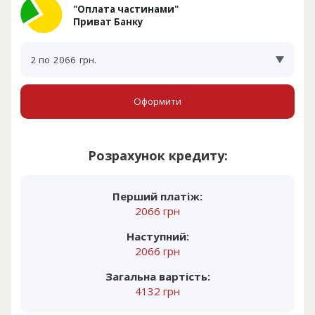
"Оплата частинами"
Приват Банку
2 по
2066
грн.
Оформити
Розрахунок кредиту:
Перший платіж:
2066 грн
Наступний:
2066 грн
Загальна вартість:
4132 грн