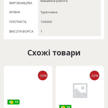
Машинна работа
ВИРОБНИЦТВА
КРАЇНА
Туреччина
ПЛОТНІСТЬ
100000
ВИСОТА ВОРСА
1
Схожі товари
-50%
-50%
10
10