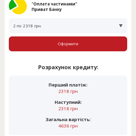
"Оплата частинами"
Приват Банку
2 по
2318
грн.
Оформити
Розрахунок кредиту:
Перший платіж:
2318 грн
Наступний:
2318 грн
Загальна вартість:
4636 грн