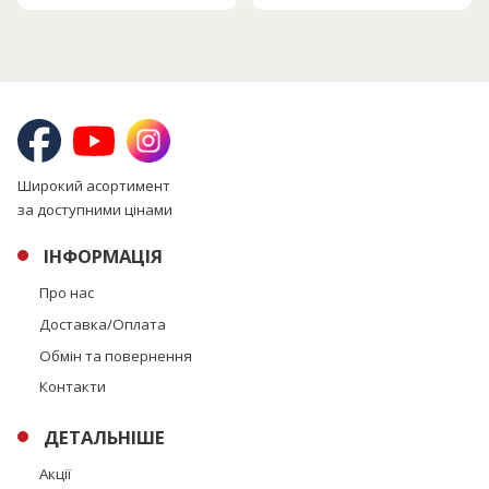
Широкий асортимент
за доступними цінами
ІНФОРМАЦІЯ
Про нас
Доставка/Оплата
Обмін та повернення
Контакти
ДЕТАЛЬНІШЕ
Акції