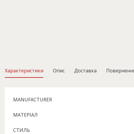
Характеристики
Опис
Доставка
Поверненн
MANUFACTURER
МАТЕРІАЛ
СТИЛЬ