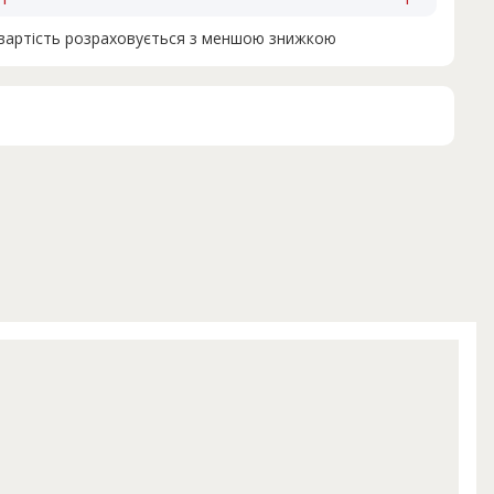
н вартість розраховується з меншою знижкою