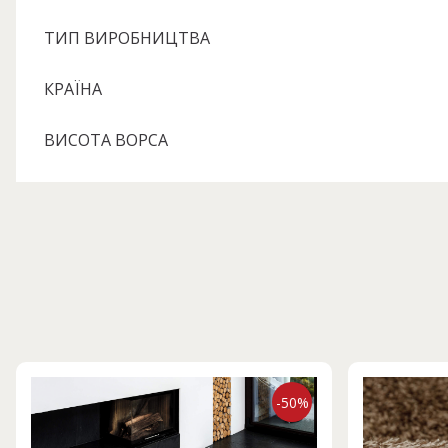
ТИП ВИРОБНИЦТВА
КРАЇНА
ВИСОТА ВОРСА
-50%