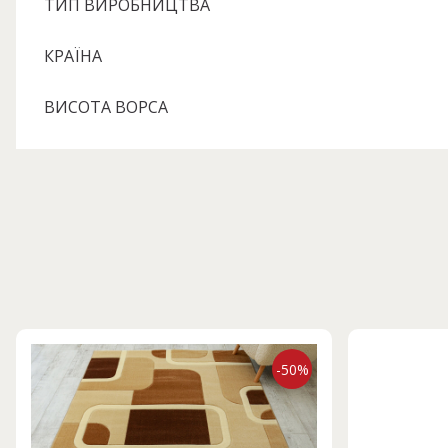
ТИП ВИРОБНИЦТВА
КРАЇНА
ВИСОТА ВОРСА
-50%