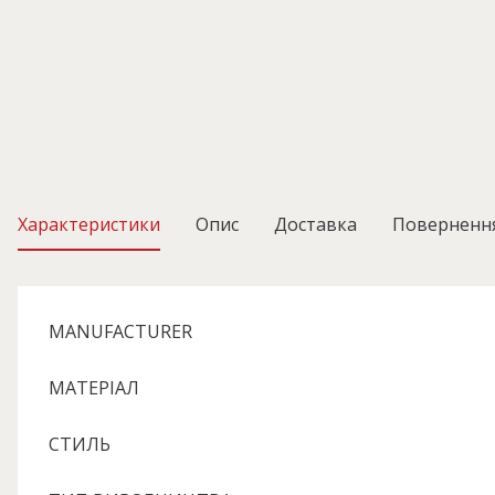
Характеристики
Опис
Доставка
Поверненн
MANUFACTURER
МАТЕРІАЛ
СТИЛЬ