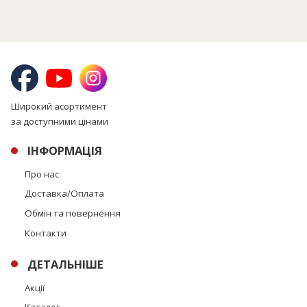
Широкий асортимент
за доступними цінами
ІНФОРМАЦІЯ
Про нас
Доставка/Оплата
Обмін та повернення
Контакти
ДЕТАЛЬНІШЕ
Акції