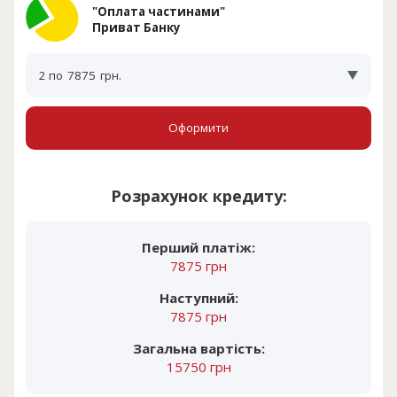
"Оплата частинами"
Приват Банку
2 по
7875
грн.
Оформити
Розрахунок кредиту:
Перший платіж:
7875 грн
Наступний:
7875 грн
Загальна вартість:
15750 грн