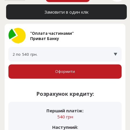
Замовити в один клік
"Оплата частинами"
Приват Банку
2 по
540
грн.
Оформити
Розрахунок кредиту:
Перший платіж:
540 грн
Наступний: