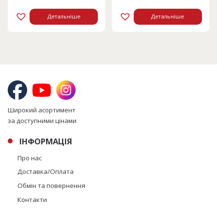
8495 грн.
4248 грн.
Детальніше
Детальніше
Широкий асортимент
за доступними цінами
ІНФОРМАЦІЯ
Про нас
Доставка/Оплата
Обмін та повернення
Контакти