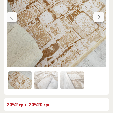
2052
–
20520
грн
грн