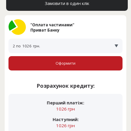
Замовити в один клік
"Оплата частинами"
Приват Банку
2 по
1026
грн.
Оформити
Розрахунок кредиту:
Перший платіж:
1026 грн
Наступний:
1026 грн