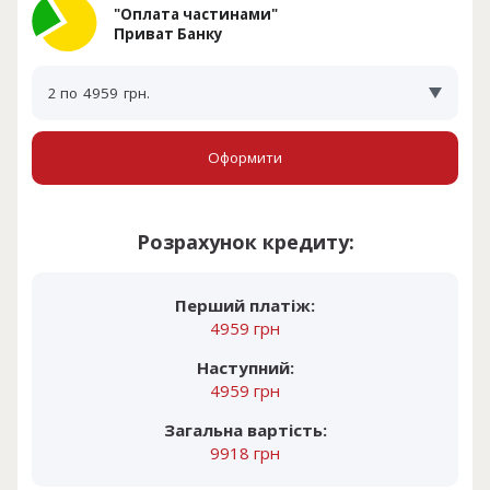
"Оплата частинами"
Приват Банку
2 по
4959
грн.
Оформити
Розрахунок кредиту:
Перший платіж:
4959 грн
Наступний:
4959 грн
Загальна вартість:
9918 грн