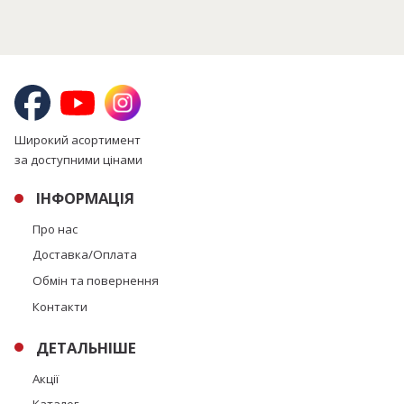
Широкий асортимент
за доступними цінами
ІНФОРМАЦІЯ
Про нас
Доставка/Оплата
Обмін та повернення
Контакти
ДЕТАЛЬНІШЕ
Акції