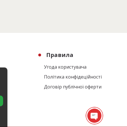
Правила
Угода користувача
Політика конфідеційності
Договір публічної оферти