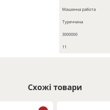
Машинна работа
Туреччина
3000000
11
Схожі товари