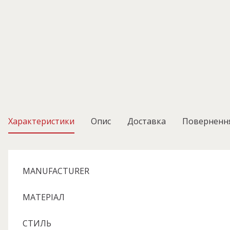
Характеристики
Опис
Доставка
Поверненн
MANUFACTURER
МАТЕРІАЛ
СТИЛЬ