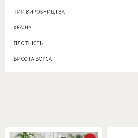
ТИП ВИРОБНИЦТВА
КРАЇНА
ПЛОТНІСТЬ
ВИСОТА ВОРСА