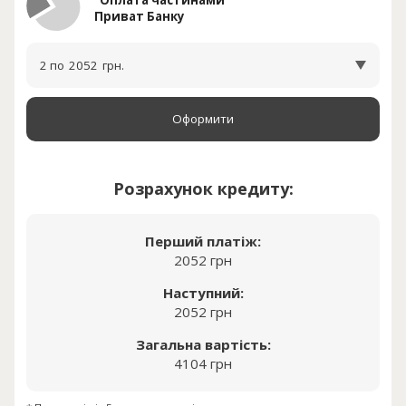
Приват Банку
2 по
2052
грн.
Оформити
Розрахунок кредиту:
Перший платіж:
2052 грн
Наступний:
2052 грн
Загальна вартість:
4104 грн