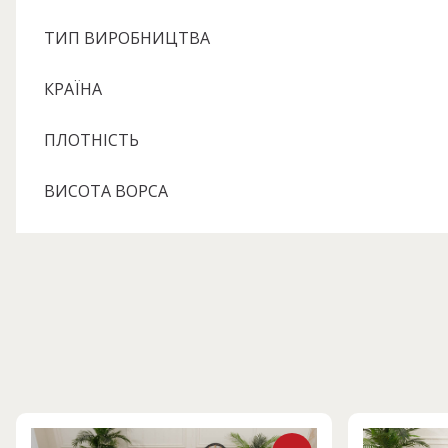
ТИП ВИРОБНИЦТВА
КРАЇНА
ПЛОТНІСТЬ
ВИСОТА ВОРСА