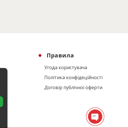
Правила
Угода користувача
Політика конфідеційності
Договір публічної оферти