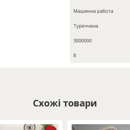
Машинна работа
Туреччина
3000000
8
Схожі товари