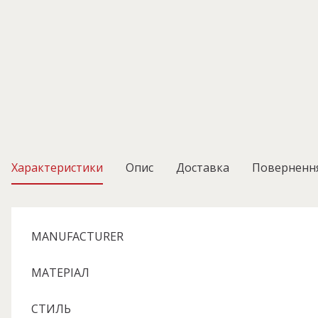
Характеристики
Опис
Доставка
Поверненн
MANUFACTURER
МАТЕРІАЛ
СТИЛЬ