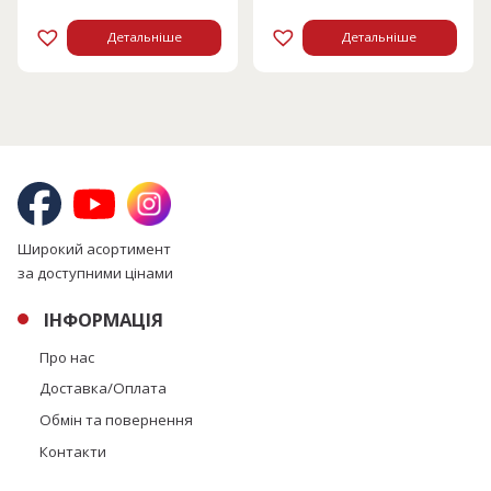
10868 грн.
5434 грн.
Детальніше
Детальніше
Широкий асортимент
за доступними цінами
ІНФОРМАЦІЯ
Про нас
Доставка/Оплата
Обмін та повернення
Контакти