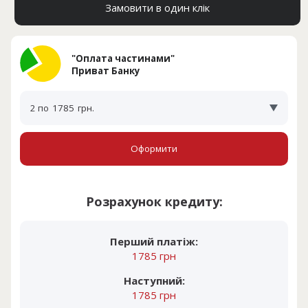
Замовити в один клік
"Оплата частинами"
Приват Банку
2 по
1785
грн.
Оформити
Розрахунок кредиту:
Перший платіж:
1785 грн
Наступний:
1785 грн