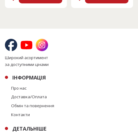
Широкий асортимент
за доступними цінами
ІНФОРМАЦІЯ
Про нас
Доставка/Оплата
Обмін та повернення
Контакти
ДЕТАЛЬНІШЕ