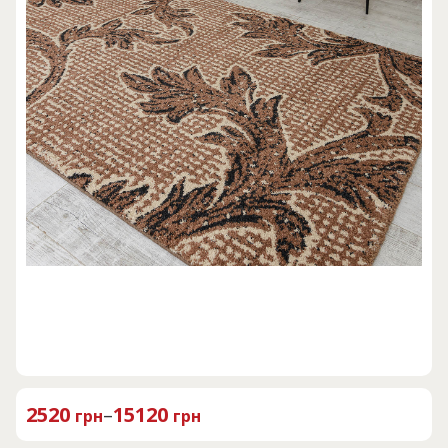
2520
–
15120
грн
грн