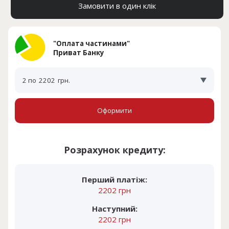
Замовити в один клік
"Оплата частинами"
Приват Банку
2 по
2202
грн.
Оформити
Розрахунок кредиту:
Перший платіж:
2202 грн
Наступний:
2202 грн