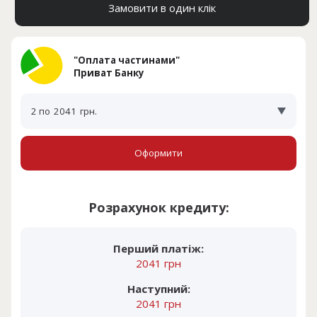
Замовити в один клік
"Оплата частинами"
Приват Банку
2 по
2041
грн.
Оформити
Розрахунок кредиту:
Перший платіж:
2041 грн
Наступний:
2041 грн