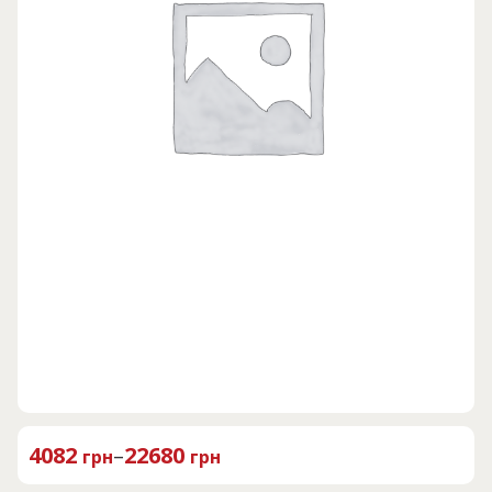
4082
–
22680
грн
грн