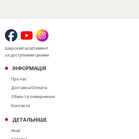
Широкий асортимент
за доступними цінами
ІНФОРМАЦІЯ
Про нас
Доставка/Оплата
Обмін та повернення
Контакти
ДЕТАЛЬНІШЕ
Акції