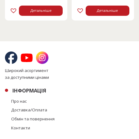
8460 грн.
4230 грн.
Детальніше
Детальніше
Широкий асортимент
за доступними цінами
ІНФОРМАЦІЯ
Про нас
Доставка/Оплата
Обмін та повернення
Контакти