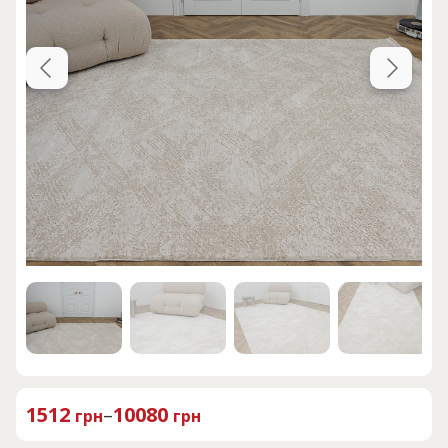
1512
–
10080
грн
грн