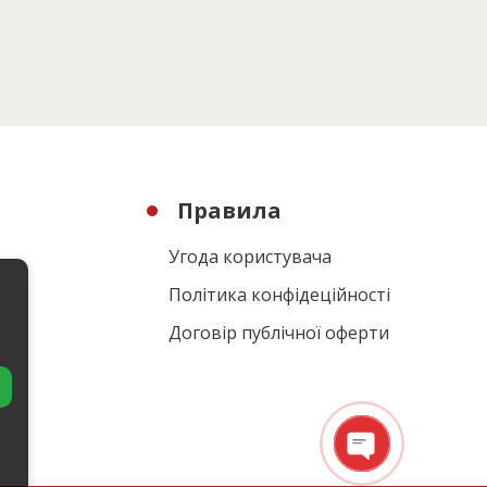
Правила
Угода користувача
Політика конфідеційності
Договір публічної оферти