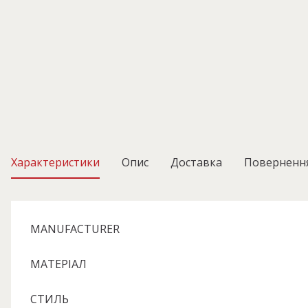
Характеристики
Опис
Доставка
Поверненн
MANUFACTURER
МАТЕРІАЛ
СТИЛЬ