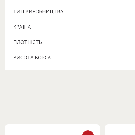
ТИП ВИРОБНИЦТВА
КРАЇНА
ПЛОТНІСТЬ
ВИСОТА ВОРСА