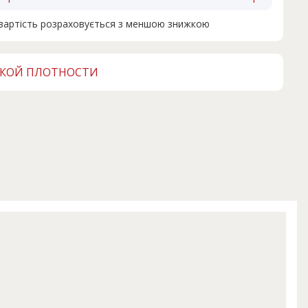
н вартість розраховується з меншою знижкою
ОКОЙ ПЛОТНОСТИ