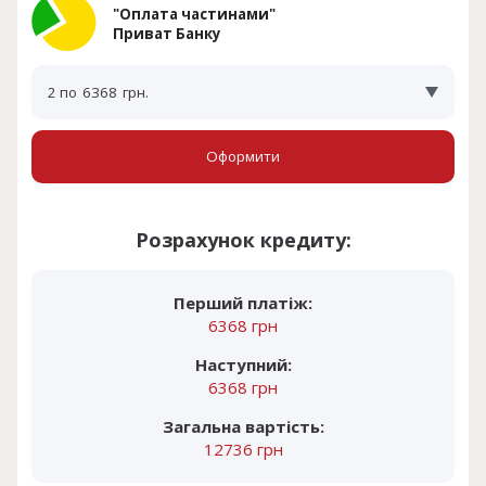
"Оплата частинами"
Приват Банку
2 по
6368
грн.
Оформити
Розрахунок кредиту:
Перший платіж:
6368 грн
Наступний:
6368 грн
Загальна вартість:
12736 грн