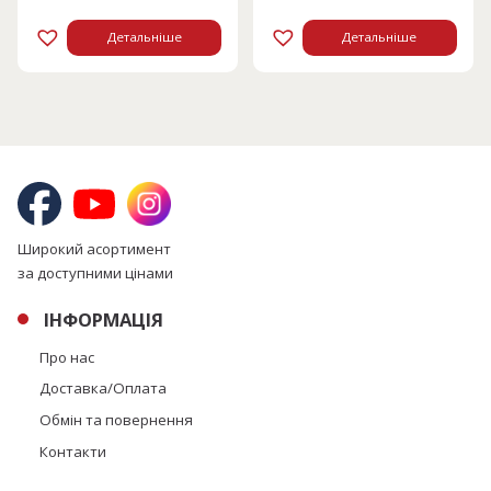
Детальніше
Детальніше
Широкий асортимент
за доступними цінами
ІНФОРМАЦІЯ
Про нас
Доставка/Оплата
Обмін та повернення
Контакти