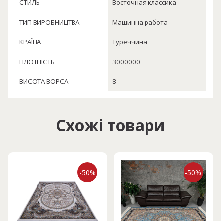
СТИЛЬ
Восточная классика
ТИП ВИРОБНИЦТВА
Машинна работа
КРАЇНА
Туреччина
ПЛОТНІСТЬ
3000000
ВИСОТА ВОРСА
8
Схожі товари
-50%
-50%