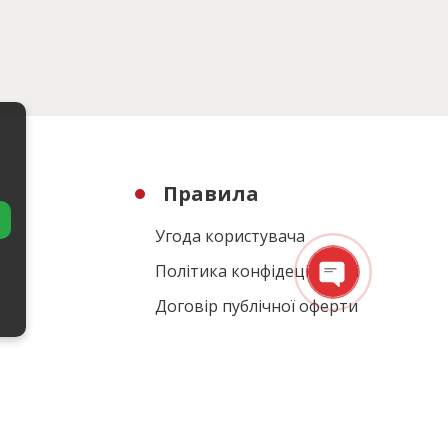
Правила
Угода користувача
Політика конфідеційності
Договір публічної оферти