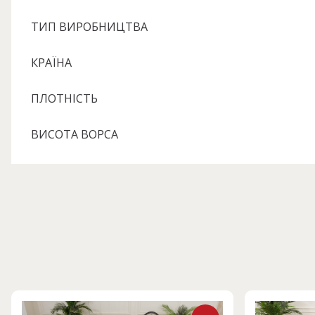
ТИП ВИРОБНИЦТВА
КРАЇНА
ПЛОТНІСТЬ
ВИСОТА ВОРСА