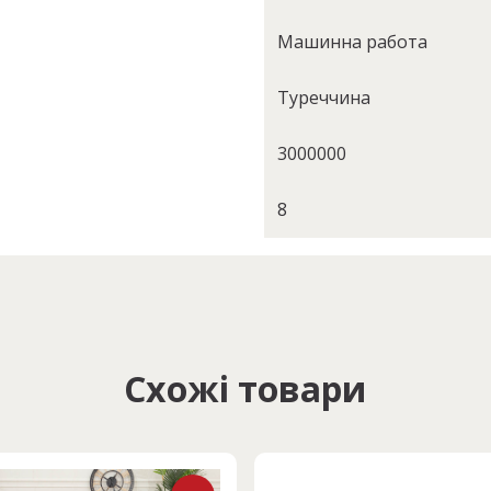
Машинна работа
Туреччина
3000000
8
Схожі товари