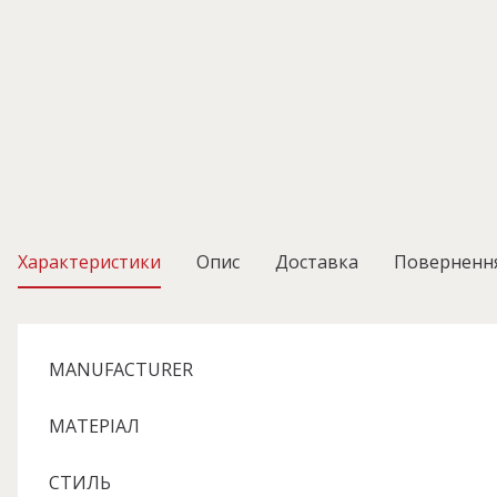
Характеристики
Опис
Доставка
Поверненн
MANUFACTURER
МАТЕРІАЛ
СТИЛЬ