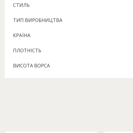
СТИЛЬ
ТИП ВИРОБНИЦТВА
КРАЇНА
ПЛОТНІСТЬ
ВИСОТА ВОРСА