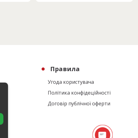
Правила
Угода користувача
Політика конфідеційності
Договір публічної оферти