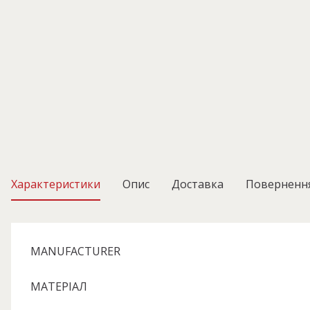
Характеристики
Опис
Доставка
Поверненн
MANUFACTURER
МАТЕРІАЛ