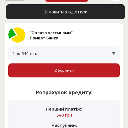
Замовити в один клік
"Оплата частинами"
Приват Банку
2 по
540
грн.
Оформити
Розрахунок кредиту:
Перший платіж:
540 грн
Наступний: