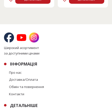
Широкий асортимент
за доступними цінами
ІНФОРМАЦІЯ
Про нас
Доставка/Оплата
Обмін та повернення
Контакти
ДЕТАЛЬНІШЕ