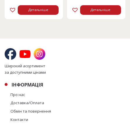
8460 грн.
4230 грн.
Детальніше
Детальніше
Широкий асортимент
за доступними цінами
ІНФОРМАЦІЯ
Про нас
Доставка/Оплата
Обмін та повернення
Контакти