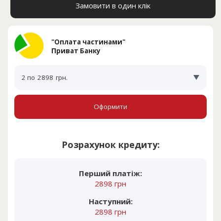
Замовити в один клік
"Оплата частинами"
Приват Банку
2 по
2898
грн.
Оформити
Розрахунок кредиту:
Перший платіж:
2898 грн
Наступний:
2898 грн