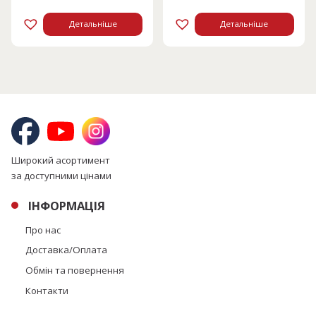
Детальніше
Детальніше
Широкий асортимент
за доступними цінами
ІНФОРМАЦІЯ
Про нас
Доставка/Оплата
Обмін та повернення
Контакти